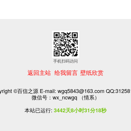
手机扫码访问
返回主站
给我留言
壁纸欣赏
yright ©百信之源 E-mail: wgq5843@163.com QQ:31258
微信号：wx_ncwgq （情系）
本站已运行:
3442天8小时31分18秒