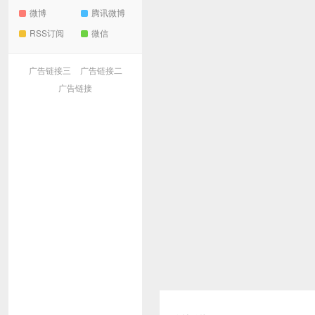
微博
腾讯微博
RSS订阅
微信
广告链接三
广告链接二
广告链接