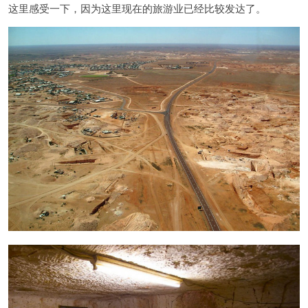
这里感受一下，因为这里现在的旅游业已经比较发达了。