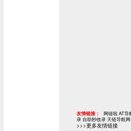
友情链接：
网链啦
AT导
录
自助秒收录
天链导航网
>>>更多友情链接