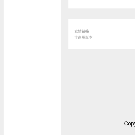
友情链接
非商用版本
Cop